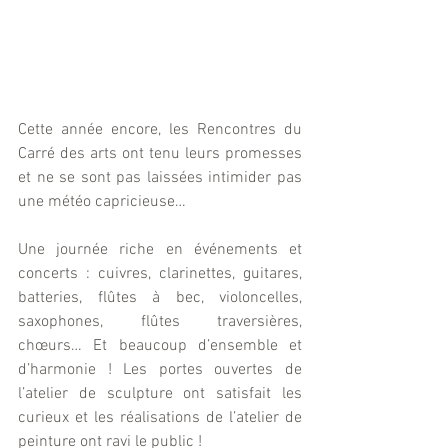
Cette année encore, les Rencontres du 
Carré des arts ont tenu leurs promesses 
et ne se sont pas laissées intimider pas 
une météo capricieuse…
Une journée riche en événements et 
concerts : cuivres, clarinettes, guitares, 
batteries, flûtes à bec, violoncelles, 
saxophones, flûtes traversières, 
chœurs… Et beaucoup d’ensemble et 
d’harmonie ! Les portes ouvertes de 
l’atelier de sculpture ont satisfait les 
curieux et les réalisations de l’atelier de 
peinture ont ravi le public !