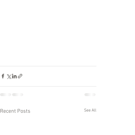
See All
Recent Posts