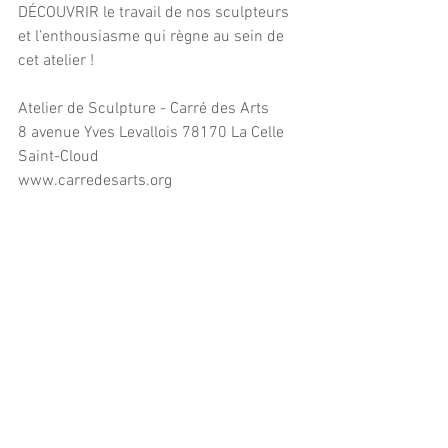
DÉCOUVRIR le travail de nos sculpteurs 
et l’enthousiasme qui règne au sein de 
cet atelier !
Atelier de Sculpture - Carré des Arts
8 avenue Yves Levallois 78170 La Celle 
Saint-Cloud
www.carredesarts.org