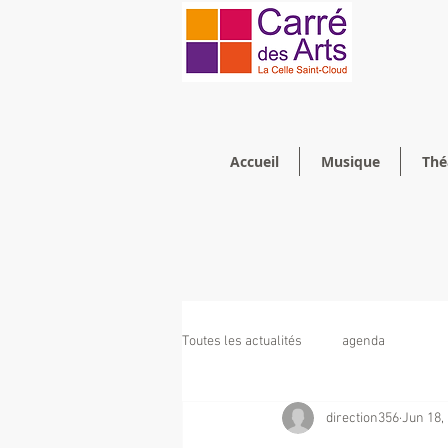
Accueil
Musique
Thé
Toutes les actualités
agenda
direction356
Jun 18,