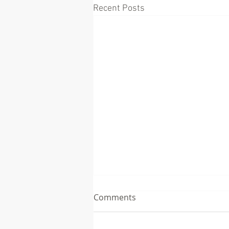
Recent Posts
Comments