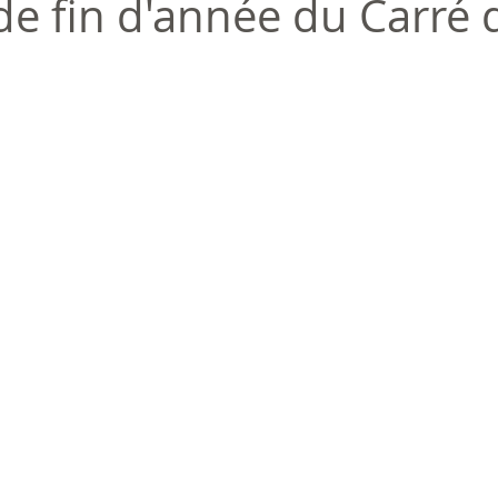
de fin d'année du Carré 