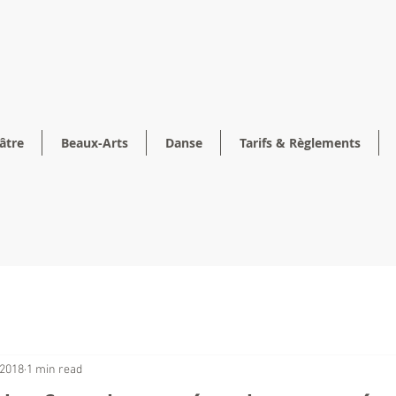
âtre
Beaux-Arts
Danse
Tarifs & Règlements
 2018
1 min read