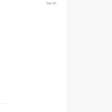
See All