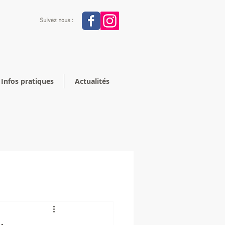
Suivez nous :
Infos pratiques
Actualités