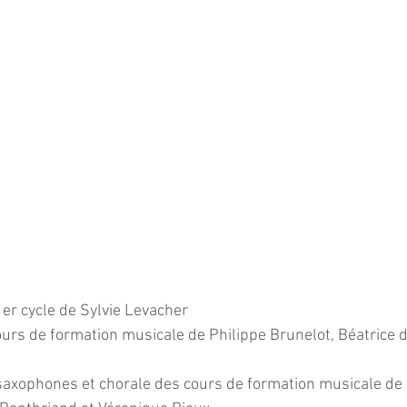
er cycle de Sylvie Levacher
rs de formation musicale de Philippe Brunelot, Béatrice d
xophones et chorale des cours de formation musicale de 