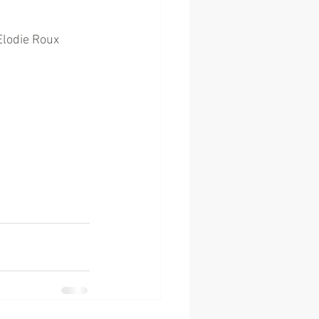
Elodie Roux