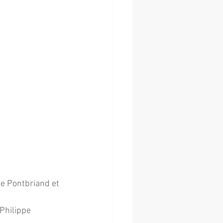
e Pontbriand et 
Philippe 