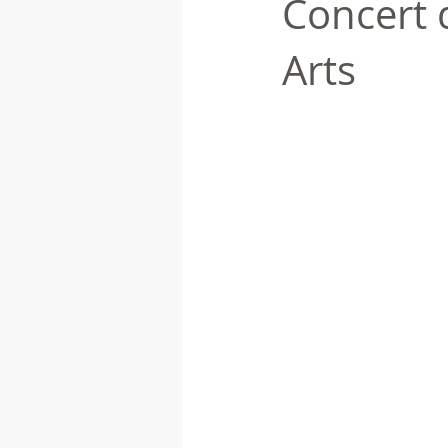
Concert 
Arts