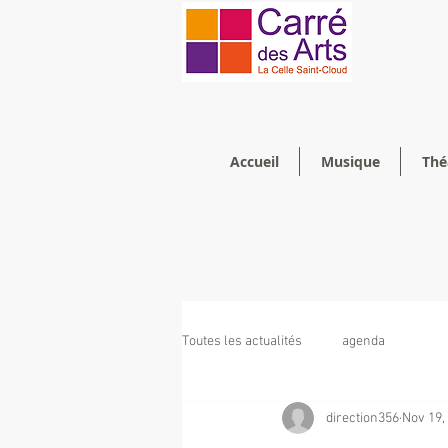
Accueil
Musique
Thé
Toutes les actualités
agenda
direction356
Nov 19,