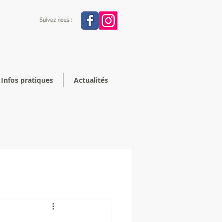
Suivez nous :
Infos pratiques
Actualités