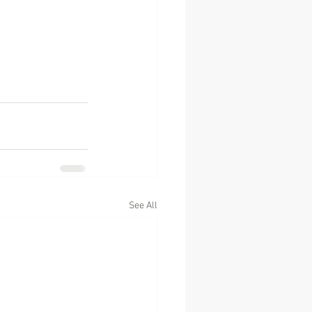
See All