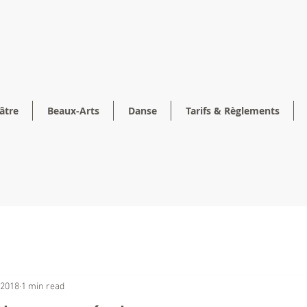
âtre
Beaux-Arts
Danse
Tarifs & Règlements
 2018
1 min read