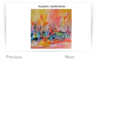
Previous
Next