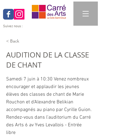
Suivez nous :
< Back
AUDITION DE LA CLASSE
DE CHANT
Samedi 7 juin à 10:30 Venez nombreux
encourager et applaudir les jeunes
élèves des classes de chant de Marie
Rouchon et d'Alexandre Belikian
accompagnés au piano par Cyrille Guion.
Rendez-vous dans l'auditorium du Carré
des Arts 6 av Yves Levallois - Entrée
libre