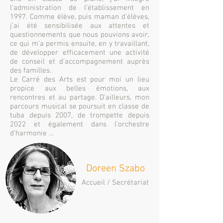
l’administration de l’établissement en
1997. Comme élève, puis maman d’élèves,
j’ai été sensibilisée aux attentes et
questionnements que nous pouvions avoir,
ce qui m’a permis ensuite, en y travaillant,
de développer efficacement une activité
de conseil et d’accompagnement auprès
des familles.
Le Carré des Arts est pour moi un lieu
propice aux belles émotions, aux
rencontres et au partage. D’ailleurs, mon
parcours musical se poursuit en classe de
tuba depuis 2007, de trompette depuis
2022 et également dans l’orchestre
d’harmonie …
Doreen Szabo
Accueil / Secrétariat