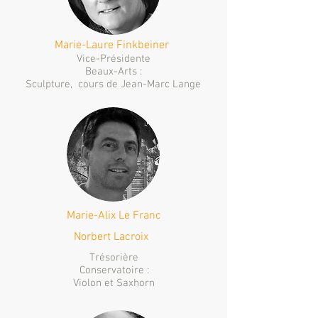
Marie-Laure Finkbeiner
Vice-Présidente
Beaux-Arts :
Sculpture, cours de Jean-Marc Lange
Marie-Alix Le Franc
Norbert Lacroix
Trésorière
Conservatoire :
Violon et Saxhorn