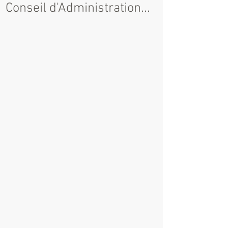
Conseil d'Administration...