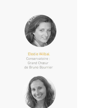
Elodie Wilbal
Conservatoire :
Grand Chœur
de Bruno Bourrier