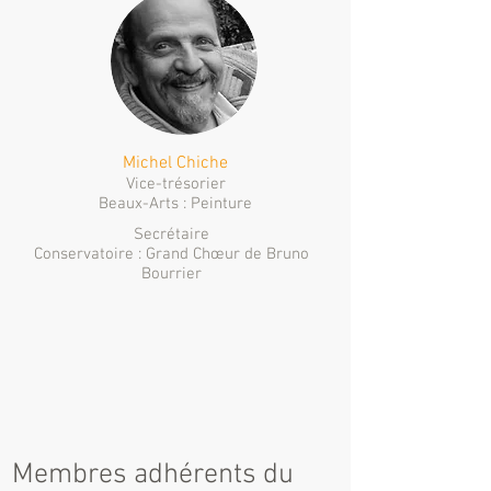
Michel Chiche
Vice-trésorier
Beaux-Arts : Peinture
Secrétaire
Conservatoire : Grand Chœur de Bruno
Bourrier
Membres adhérents du