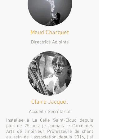
Maud Charquet
Directrice Adjointe
Claire Jacquet
Accueil / Secrétariat
Installée à La Celle Saint-Cloud depuis
plus de 25 ans, je connais le Carré des
Arts de l'intérieur. Professeure de chant
au sein de l'association depuis 2016, j'ai