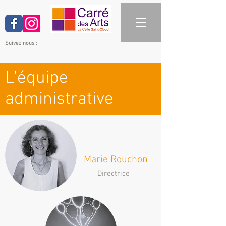
Suivez nous :
L'équipe
administrative
Marie Rouchon
Directrice