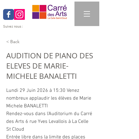
Suivez nous :
< Back
AUDITION DE PIANO DES
ELEVES DE MARIE-
MICHELE BANALETTI
Lundi 29 Juin 2026 à 15:30 Venez
nombreux applaudir les élèves de Marie
Michele BANALETTI
Rendez-vous dans l'Auditorium du Carré
des Arts 6 rue Yves Levallois à La Celle
St Cloud
Entrée libre dans la limite des places