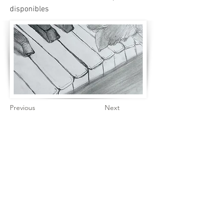
disponibles
Previous
Next