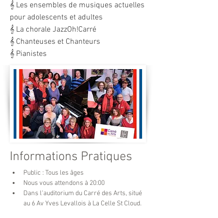
𝄞 Les ensembles de musiques actuelles
pour adolescents et adultes
𝄞 La chorale JazzOh!Carré
𝄞 Chanteuses et Chanteurs
𝄞 Pianistes
Informations Pratiques
Public : Tous les âges
Nous vous attendons à 20:00 
Dans l'auditorium du Carré des Arts, situé 
au 6 Av Yves Levallois à La Celle St Cloud.