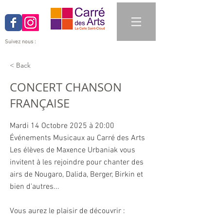
Suivez nous :
< Back
CONCERT CHANSON
FRANÇAISE
Mardi 14 Octobre 2025 à 20:00
Événements Musicaux au Carré des Arts
Les élèves de Maxence Urbaniak vous
invitent à les rejoindre pour chanter des
airs de Nougaro, Dalida, Berger, Birkin et
bien d'autres...
Vous aurez le plaisir de découvrir :