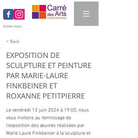
Suivez nous :
< Back
EXPOSITION DE
SCULPTURE ET PEINTURE
PAR MARIE-LAURE
FINKBEINER ET
ROXANNE PETITPIERRE
Le vendredi 13 juin 2024 à 19:00, nous
vous invitons au Vernissage de
l'exposition des œuvres réalisées par
Marie Laure Finkbeiner à la sculpture et