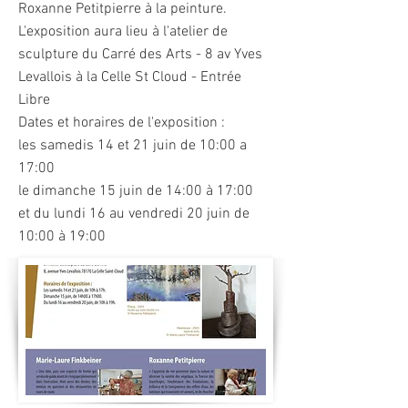
Roxanne Petitpierre à la peinture.
L'exposition aura lieu à l'atelier de
sculpture du Carré des Arts - 8 av Yves
Levallois à la Celle St Cloud - Entrée
Libre
Dates et horaires de l'exposition :
les samedis 14 et 21 juin de 10:00 a
17:00
le dimanche 15 juin de 14:00 à 17:00
et du lundi 16 au vendredi 20 juin de
10:00 à 19:00