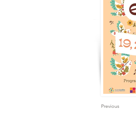
Previous