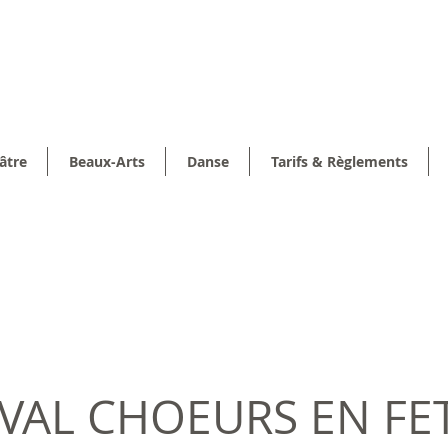
âtre
Beaux-Arts
Danse
Tarifs & Règlements
IVAL CHOEURS EN FE