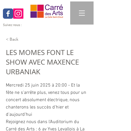
Suivez nous :
< Back
LES MOMES FONT LE
SHOW AVEC MAXENCE
URBANIAK
Mercredi 25 juin 2025 à 20:00 - Et la
fête ne s'arrête plus, venez tous pour un
concert absolument électrique, nous
chanterons les succès d'hier et
d'aujourd'hui
Rejoignez nous dans l'Auditorium du
Carré des Arts : 6 av Yves Levallois à La