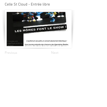
Celle St Cloud - Entrée libre
Previous
Next