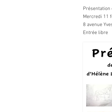
Présentation
Mercredi 11 fé
8 avenue Yves
Entrée libre