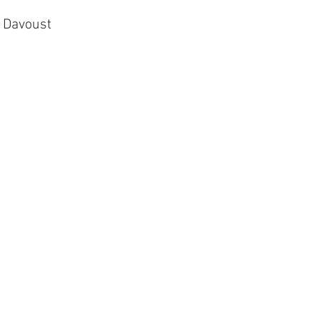
s Davoust