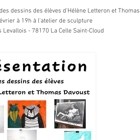
 des dessins des élèves d'Hélène Letteron et Thoma
vrier à 19h à l'atelier de sculpture
 Levallois - 78170 La Celle Saint-Cloud