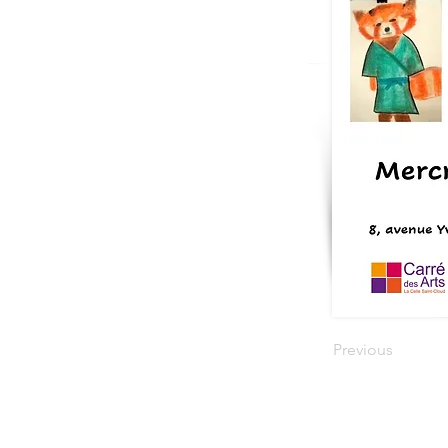
Previous