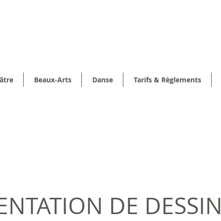
âtre
Beaux-Arts
Danse
Tarifs & Règlements
ENTATION DE DESSI