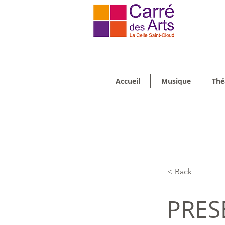
Accueil
Musique
Thé
< Back
PRES