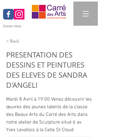
Suivez nous :
< Back
PRESENTATION DES
DESSINS ET PEINTURES
DES ELEVES DE SANDRA
D'ANGELI
Mardi 8 Avril à 19:00 Venez découvrir les
œuvres des jeunes talents de la classe
des Beaux Arts du Carré des Arts dans
notre atelier de Sculpture situé 6 av
Yves Levallois à la Celle St Cloud