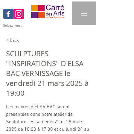
Suivez nous :
< Back
SCULPTURES
"INSPIRATIONS" D'ELSA
BAC VERNISSAGE le
vendredi 21 mars 2025 à
19:00
Les œuvres d'ELSA BAC seront
présentées dans notre atelier de
Sculpture, les samedis 22 et 29 mars
2025 de 10:00 à 17:00 et du lundi 24 au