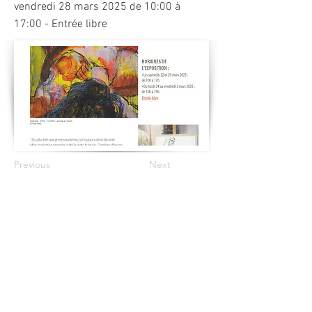
vendredi 28 mars 2025 de 10:00 à
17:00 - Entrée libre
Previous
Next