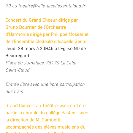
70 ou theatre@ville-lacellesaintcloud.fr
Concert du Grand Choeur dirigé par 
Bruno Bourrier, de l'Orchestre 
d'Harmonie dirigé par Philippe Mosser et 
de l'Ensemble Clodoald d'Isabelle Genin.
Jeudi 28 mars à 20H45 à l'Eglise ND de 
Beauregard
Place du Jumelage, 78170 La Celle-
Saint-Cloud
Entrée libre avec une libre participation 
aux frais
Grand Concert au Théâtre, avec en 1ère 
partie la chorale du collège Pasteur sous 
la direction de M. Gambotti, 
accompagnée des élèves musiciens du 