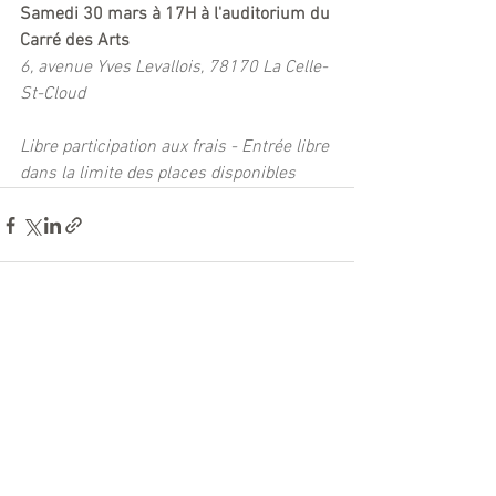
Samedi 30 mars à 17H à l'auditorium du 
Carré des Arts
6, avenue Yves Levallois, 78170 La Celle-
St-Cloud
Libre participation aux frais - Entrée libre 
dans la limite des places disponibles 
See All
Recent Posts