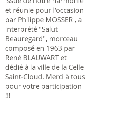
issue de notre harmonie 
et réunie pour l'occasion 
par Philippe MOSSER , a 
interprété "Salut 
Beauregard", morceau 
composé en 1963 par 
René BLAUWART et 
dédié à la ville de la Celle 
Saint-Cloud. Merci à tous 
pour votre participation 
!!!