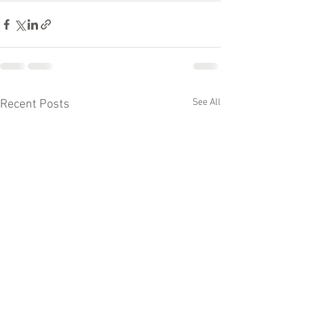
See All
Recent Posts