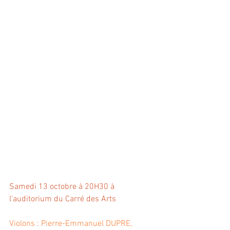
Samedi 13 octobre à 20H30 à 
l'auditorium du Carré des Arts
Violons : Pierre-Emmanuel DUPRE, 