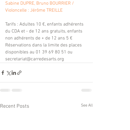
Sabine DUPRE, Bruno BOURRIER / 
Violoncelle : Jérôme TREILLE
Tarifs : Adultes 10 €, enfants adhérents 
du CDA et - de 12 ans gratuits, enfants 
non adhérents de + de 12 ans 5 €
Réservations dans la limite des places 
disponibles au 01 39 69 80 51 ou 
secretariat@carredesarts.org
See All
Recent Posts