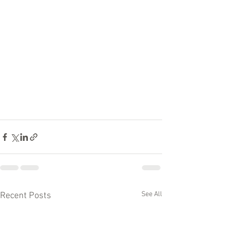
See All
Recent Posts