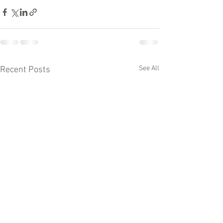
See All
Recent Posts